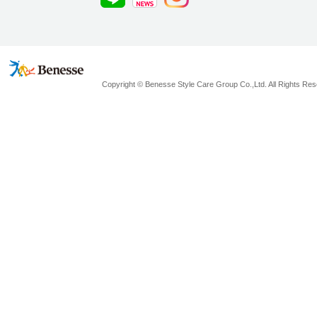
Copyright © Benesse Style Care Group Co.,Ltd. All Rights Res