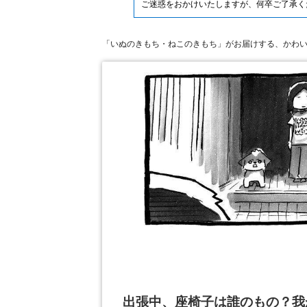
ご迷惑をおかけいたしますが、何卒ご了承く
「いぬのきもち・ねこのきもち」がお届けする、かわ
出張中、座椅子は誰のもの？我