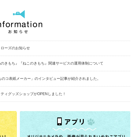
クローズのお知らせ
ぬのきもち』『ねこのきもち』関連サービスの運用体制について
ちのコ表紙メーカー」のインタビュー記事が紹介されました。
ティグッズショップがOPENしました！