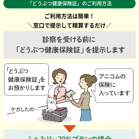
「どうぶつ健康保険証」のご利用方法
ご利用方法は簡単！
＼窓口で提示して精算するだけ／