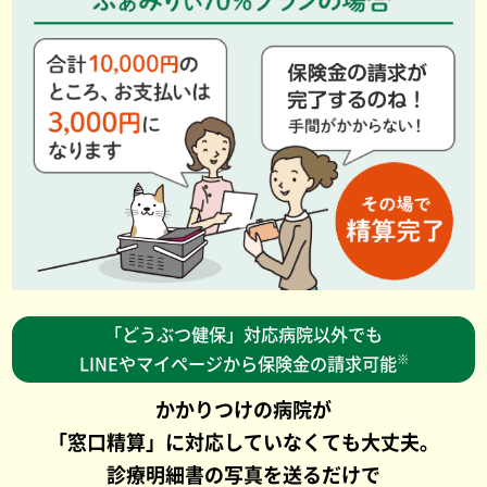
「どうぶつ健保」対応病院以外でも
※
LINEやマイページから保険金の請求可能
かかりつけの病院が
「窓口精算」に対応していなくても大丈夫。
診療明細書の写真を送るだけで