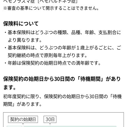
ヘモプラズマ症［ヘモバルトネラ症］
※審査の基準について開示することはできません。
保険料について
・基本保険料はどうぶつの種類、品種、年齢、支払割合に
より異なります。
・基本保険料は、どうぶつの年齢が１歳上がるごとに、ご
契約継続の時点で原則毎年上がります。
・年齢は保険契約の始期日時点での満年齢です。
保険契約の始期日から30日間の「待機期間」があり
ます。
初年度契約に限り、保険契約の始期日から30日間の「待機
期間」があります。