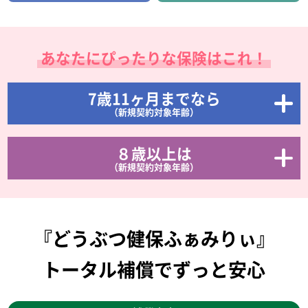
あなたにぴったりな保険はこれ！
7歳11ヶ月までなら
（新規契約対象年齢）
８歳以上は
（新規契約対象年齢）
『どうぶつ健保ふぁみりぃ』
トータル補償でずっと安心