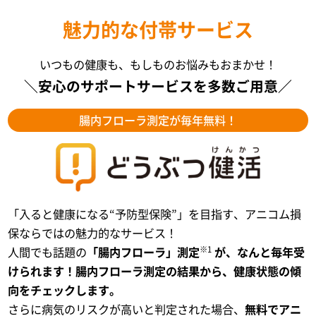
魅力的な付帯サービス
いつもの健康も、もしものお悩みもおまかせ！
＼安心のサポートサービスを多数ご用意／
腸内フローラ測定が毎年無料！
「入ると健康になる“予防型保険”」を目指す、アニコム損
保ならではの魅力的なサービス！
※1
人間でも話題の
「腸内フローラ」測定
が、なんと毎年受
けられます！腸内フローラ測定の結果から、健康状態の傾
向をチェックします。
さらに病気のリスクが高いと判定された場合、
無料でアニ