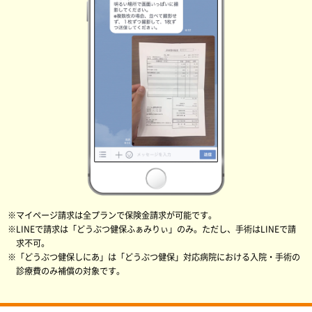
※マイページ請求は全プランで保険金請求が可能です。
※LINEで請求は「どうぶつ健保ふぁみりぃ」のみ。ただし、手術はLINEで請
求不可。
※「どうぶつ健保しにあ」は「どうぶつ健保」対応病院における入院・手術の
診療費のみ補償の対象です。