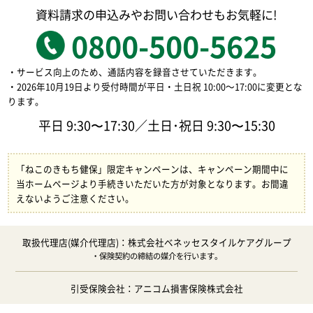
資料請求の申込みやお問い合わせもお気軽に!
0800-500-5625
・サービス向上のため、通話内容を録音させていただきます。
・2026年10月19日より受付時間が平日・土日祝 10:00～17:00に変更とな
ります。
平日 9:30〜17:30／土日･祝日 9:30〜15:30
「ねこのきもち健保」限定キャンペーンは、キャンペーン期間中に
当ホームページより手続きいただいた方が対象となります。お間違
えないようご注意ください。
取扱代理店(媒介代理店)：株式会社ベネッセスタイルケアグループ
・保険契約の締結の媒介を行います。
引受保険会社：アニコム損害保険株式会社