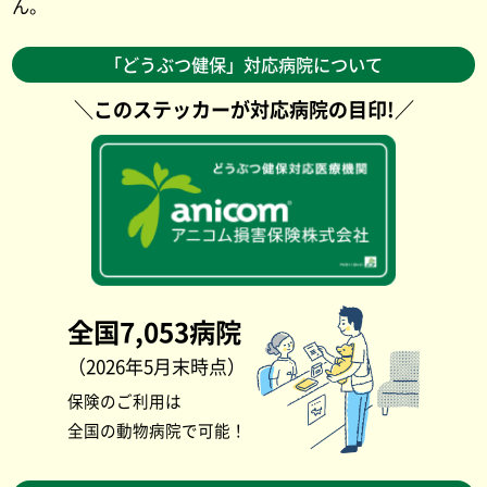
ん。
「どうぶつ健保」対応病院について
＼このステッカーが対応病院の目印!／
全国7,053病院
（2026年5月末時点）
保険のご利用は
全国の動物病院で可能！