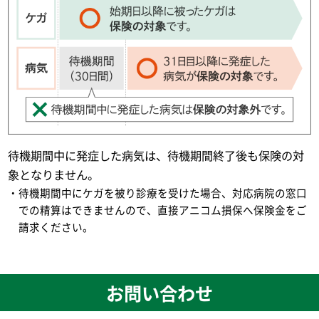
待機期間中に発症した病気は、待機期間終了後も保険の対
象となりません。
・待機期間中にケガを被り診療を受けた場合、対応病院の窓口
での精算はできませんので、直接アニコム損保へ保険金をご
請求ください。
お問い合わせ