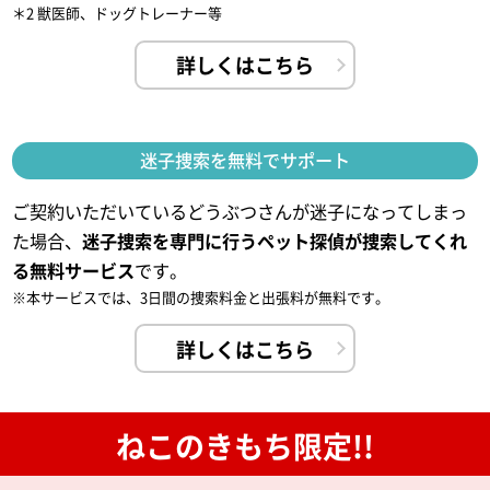
＊2 獣医師、ドッグトレーナー等
詳しくはこちら
迷子捜索を無料でサポート
ご契約いただいているどうぶつさんが迷子になってしまっ
た場合、
迷子捜索を専門に行うペット探偵が捜索してくれ
る無料サービス
です。
※本サービスでは、3日間の捜索料金と出張料が無料です。
詳しくはこちら
ねこのきもち限定!!