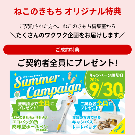
ねこのきもち オリジナル特典
ご契約された方へ、ねこのきもち編集室から
＼たくさんのワクワク企画をお届けします／
ご成約特典
ご契約者全員にプレゼント!