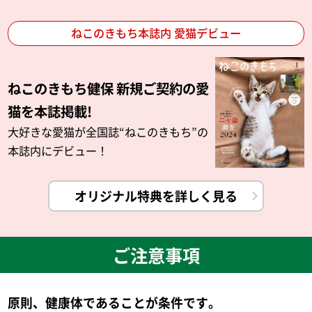
ねこのきもち本誌内 愛猫デビュー
ねこのきもち健保 新規ご契約の愛
猫を本誌掲載!
大好きな愛猫が全国誌“ねこのきもち”の
本誌内にデビュー！
オリジナル特典を詳しく見る
ご注意事項
原則、健康体であることが条件です。