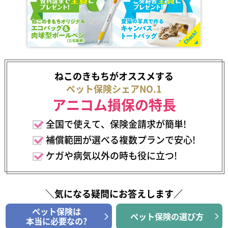
ねこのきもちがオススメする
ペット保険シェアNO.1
アニコム損保の特長
全国で使えて、保険金請求が簡単!
補償範囲が選べる複数プランで安心!
ケガや病気以外の時も役に立つ!
＼気になる疑問にお答えします／
ペット保険は
ペット保険の選び方
本当に必要なの?