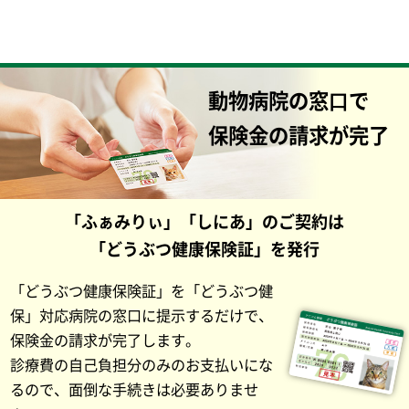
動物病院の窓⼝で
保険金の請求が完了
「ふぁみりぃ」「しにあ」のご契約は
「どうぶつ健康保険証」を発行
「どうぶつ健康保険証」を「どうぶつ健
保」対応病院の窓口に提示するだけで、
保険金の請求が完了します。
診療費の自己負担分のみのお支払いにな
るので、面倒な手続きは必要ありませ