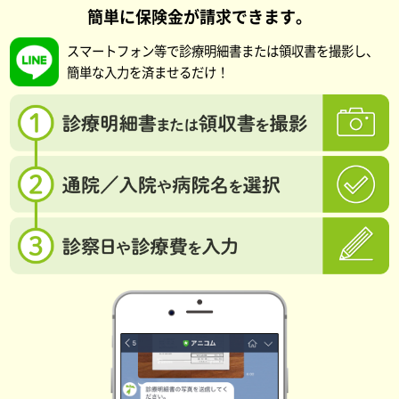
簡単に保険金が請求できます。
スマートフォン等で診療明細書または領収書を撮影し、
簡単な入力を済ませるだけ！