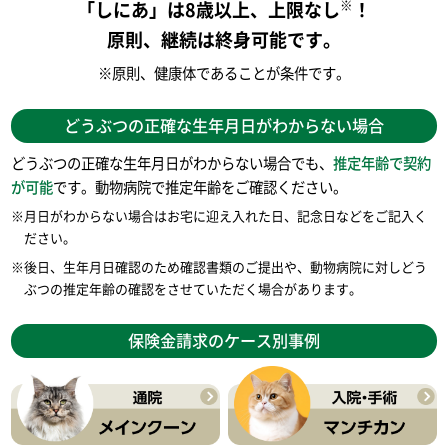
※
「しにあ」は8歳以上、上限なし
！
原則、継続は終身可能です。
※原則、健康体であることが条件です。
どうぶつの正確な生年月日がわからない場合
どうぶつの正確な生年月日がわからない場合でも、
推定年齢で契約
が可能
です。動物病院で推定年齢をご確認ください。
※月日がわからない場合はお宅に迎え入れた日、記念日などをご記入く
ださい。
※後日、生年月日確認のため確認書類のご提出や、動物病院に対しどう
ぶつの推定年齢の確認をさせていただく場合があります。
保険金請求のケース別事例