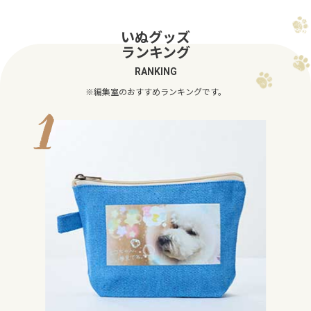
いぬグッズ
ランキング
RANKING
※編集室のおすすめランキングです。