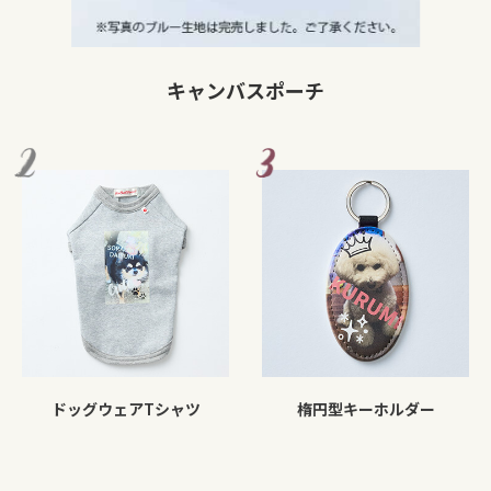
キャンバスポーチ
ドッグウェアTシャツ
楕円型キーホルダー