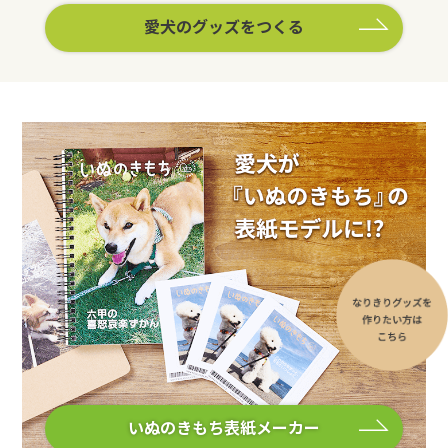
愛犬のグッズをつくる
いぬのきもち表紙メーカー