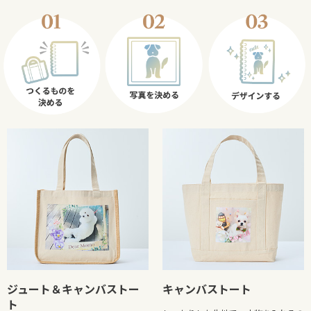
ジュート＆キャンバストー
キャンバストート
ト