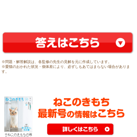
※問題・解答解説は、各監修の先生の見解を元に作成しています。
※愛猫のおかれた状況・個体差により、必ずしもあてはまらない場合がありま
す。
※ねこのきもちの画