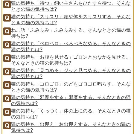
猫の気持ち「待つ」飼い主さんをひたすら待つ。そんな
ときの猫の気持ちは?
猫の気持ち「スリスリ」頭や体をスリスリする。そんな
ときの猫の気持ちは?
ねこ語「ふみふみ」ふみふみする。そんなときの猫の気
持ちは?
猫の気持ち「ペロペロ」ぺろぺろなめる。そんなときの
猫の気持ちは?
猫の気持ち「お腹を見せる」ゴロンとおなかを見せる。
そんなときの猫の気持ちは?
猫の気持ち「見つめる」ジッと見つめる。そんなときの
猫の気持ちは?
猫の気持ち「ゴロゴロ」のどをゴロゴロ鳴らす。そんな
ときの猫の気持ちは?
猫の気持ち「邪魔をする」邪魔をする。そんなときの猫
の気持ちは?
猫の気持ち「くっつく」体の上にのる。そんなときの猫
の気持ちは?
猫の気持ち「出迎え」お出迎えする。そんなときの猫の
気持ちは?