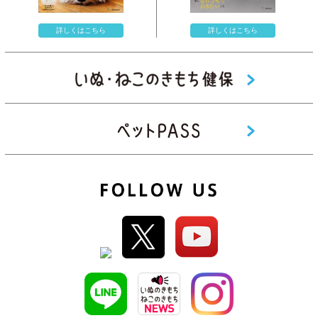
詳しくはこちら
詳しくはこちら