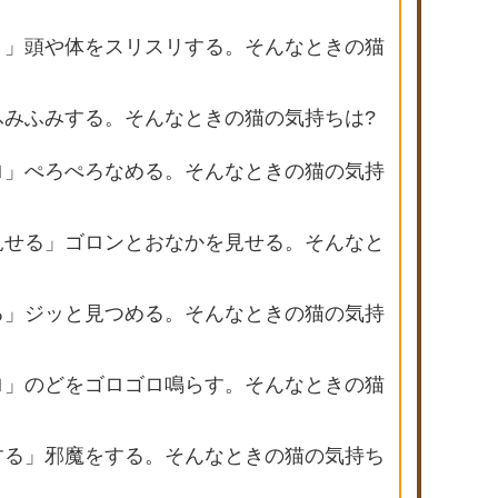
リ」頭や体をスリスリする。そんなときの猫
ふみふみする。そんなときの猫の気持ちは?
ロ」ぺろぺろなめる。そんなときの猫の気持
見せる」ゴロンとおなかを見せる。そんなと
る」ジッと見つめる。そんなときの猫の気持
ロ」のどをゴロゴロ鳴らす。そんなときの猫
する」邪魔をする。そんなときの猫の気持ち