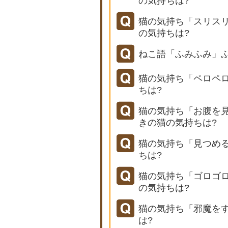
の気持ちは?
猫の気持ち「スリス
の気持ちは?
ねこ語「ふみふみ」
猫の気持ち「ペロペ
ちは?
猫の気持ち「お腹を
きの猫の気持ちは?
猫の気持ち「見つめ
ちは?
猫の気持ち「ゴロゴ
の気持ちは?
猫の気持ち「邪魔を
は?