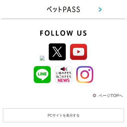
ページTOPへ
PCサイトを表示する