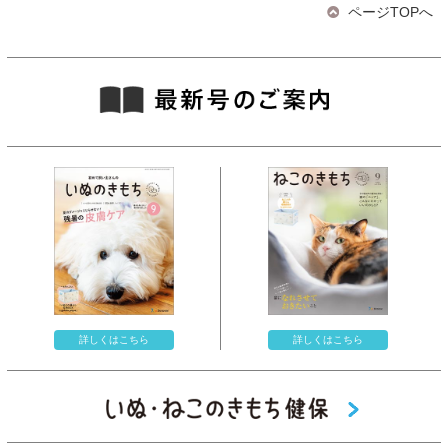
ページTOPへ
詳しくはこちら
詳しくはこちら