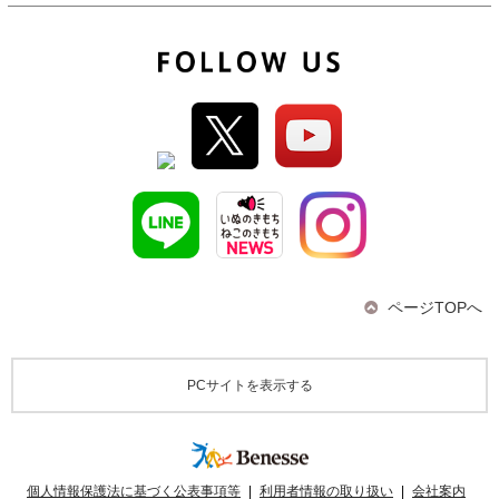
ページTOPへ
PCサイトを表示する
個人情報保護法に基づく公表事項等
|
利用者情報の取り扱い
|
会社案内