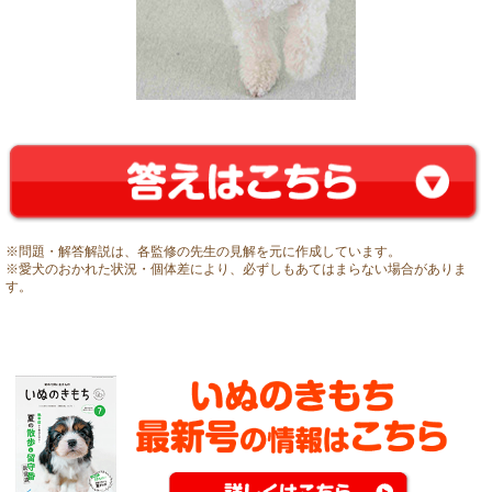
※問題・解答解説は、各監修の先生の見解を元に作成しています。
※愛犬のおかれた状況・個体差により、必ずしもあてはまらない場合がありま
す。