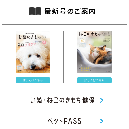
詳しくはこちら
詳しくはこちら