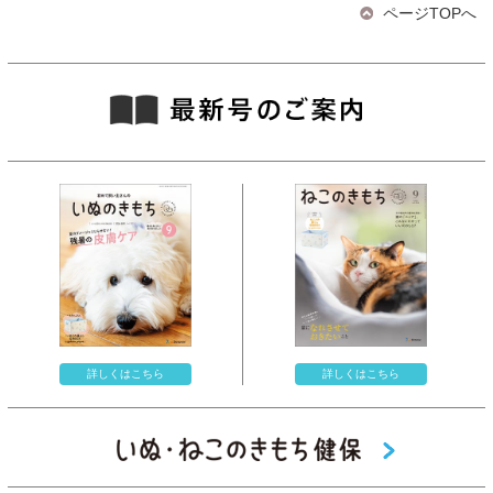
ページTOPへ
詳しくはこちら
詳しくはこちら