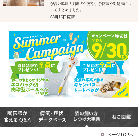
が高い嘔吐の判断の仕方や、予防法や対処法につ
いてまとめました。
08月16日更新
ページTOPへ