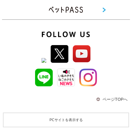
ページTOPへ
PCサイトを表示する