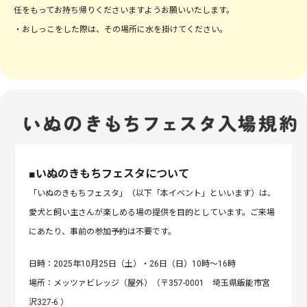
任をもってお持ち帰りくださいますようお願いいたします。
・おしっこをした際は、その場所に水を掛けてください。
■いぬのきもちフェスタについて
「いぬのきもちフェスタ」（以下「本イベント」といいます）は、
愛犬と飼い主さんが楽しめる場の提供を目的としています。ご来場
にあたり、事前の参加予約は不要です。
日時：2025年10月25日（土）・26日（日）10時～16時
場所：メッツァビレッジ（屋外）（〒357-0001 埼玉県飯能市宮
沢327-6 ）