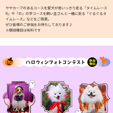
ややカーブのあるコースを愛犬が思いっきり走る「タイムレース
R」や「の」の字コースを飼い主さんと一緒に走る「ぐるぐるタ
イムレース」などをご用意。
ぜひ皆様のご参加をお待ちしております♪
※競技種目は有料です