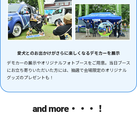
愛犬とのお出かけがさらに楽しくなるデモカーを展示
デモカーの展示やオリジナルフォトブースをご用意。当日ブース
にお立ち寄りいただいた方には、抽選で会場限定のオリジナル
グッズのプレゼントも！
and more・・・！