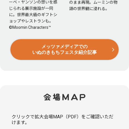
ーベ・ヤンソンの想いを感
のまま再現。ムーミンの物
じられる展示施設が一同
語の世界観に浸れる。
に。世界最大級のギフトシ
ョップやレストランも。
©Moomin Characters™
メッツァメディアでの
いぬのきもちフェスタ紹介記事
クリックで拡大会場MAP（PDF）をご確認いただ
けます。