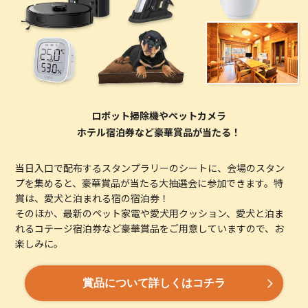
ロボット掃除機やペットカメラ
ホテル宿泊券など豪華賞品が当たる！
当日入口で配布するスタンプラリーのシートに、会場のスタン
プを集めると、豪華賞品が当たる大抽選会に参加できます。特
賞は、愛犬と泊まれる宿の宿泊券！
そのほか、最新のペット家電や愛犬用クッション、愛犬と泊ま
れるコテージ宿泊券など豪華賞品をご用意していますので、お
楽しみに。
賞品について詳しくはコチラ