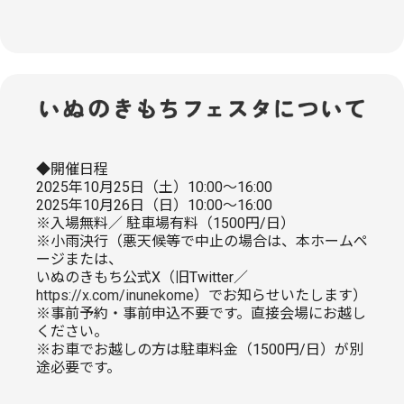
◆開催日程
2025年10月25日（土）10:00～16:00
2025年10月26日（日）10:00～16:00
※入場無料／ 駐車場有料（1500円/日）
※小雨決行（悪天候等で中止の場合は、本ホームペ
ージまたは、
いぬのきもち公式X（旧Twitter／
https://x.com/inunekome
）でお知らせいたします）
※事前予約・事前申込不要です。直接会場にお越し
ください。
※お車でお越しの方は駐車料金（1500円/日）が別
途必要です。