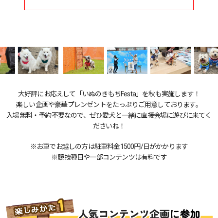
大好評にお応えして「いぬのきもちFesta」を秋も実施します！
楽しい企画や豪華プレンゼントをたっぷりご用意しております。
入場無料・予約不要なので、ぜひ愛犬と一緒に直接会場に遊びに来てく
ださいね！
※お車でお越しの方は駐車料金1500円/日がかかります
※競技種目や一部コンテンツは有料です