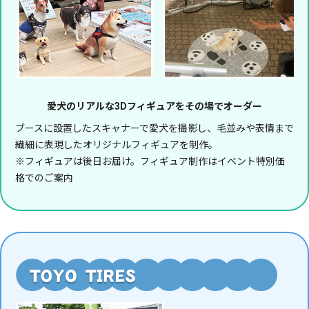
愛犬のリアルな3Dフィギュアをその場でオーダー
ブースに設置したスキャナーで愛犬を撮影し、毛並みや表情まで
繊細に表現したオリジナルフィギュアを制作。
※フィギュアは後日お届け。フィギュア制作はイベント特別価
格でのご案内