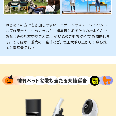
はじめての方でも参加しやすいミニゲームやステージイベント
も実施予定！『いぬのきもち』編集長とポチたまの松本くんで
おなじみの松本秀樹さんによる“いぬのきもちクイズ”も開催しま
す。そのほか、愛犬の一発芸など、毎回大盛り上がり！勝ち残
ると豪華景品も♪