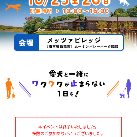
本イベントは終了いたしました。
多数のご参加ありがとうございました。