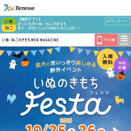
【無料アプリ】
ダウンロード
まいにちのいぬ・ねこのきもち
愛犬・愛猫のための情報を毎日お届け！