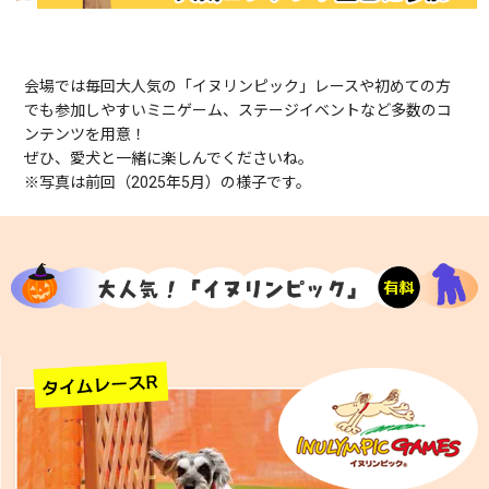
会場では毎回大人気の「イヌリンピック」レースや初めての方
でも参加しやすいミニゲーム、ステージイベントなど多数のコ
ンテンツを用意！
ぜひ、愛犬と一緒に楽しんでくださいね。
※写真は前回（2025年5月）の様子です。