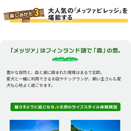
豊かな自然と、森と湖に囲まれた環境はまるで北欧。
愛犬と一緒に利用できるお店やドッグランが、飼い主さんも愛
犬も心地よく過ごせます。