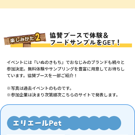
イベントには『いぬのきもち』でおなじみのブランドも続々と
参加決定。無料体験やサンプリングを豊富に用意してお待ちし
ています。協賛ブースを一部ご紹介！
※写真は過去イベントのものです。
※参加企業は決まり次第順次こちらのサイトで発表します。