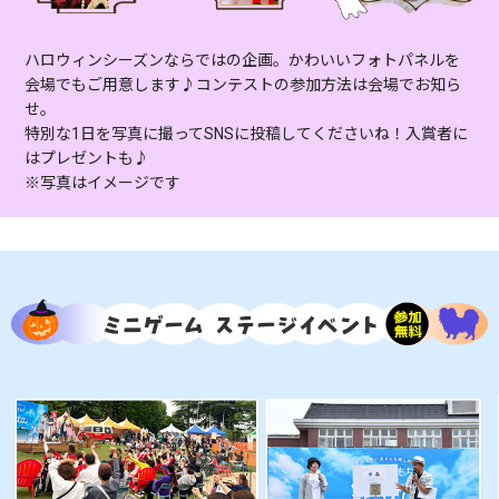
ハロウィンシーズンならではの企画。かわいいフォトパネルを
会場でもご用意します♪コンテストの参加方法は会場でお知ら
せ。
特別な1日を写真に撮ってSNSに投稿してくださいね！入賞者に
はプレゼントも♪
※写真はイメージです