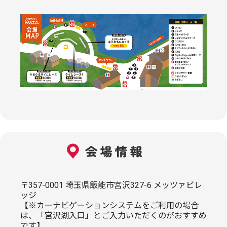
〒357-0001 埼玉県飯能市宮沢327-6 メッツァビレ
ッジ
【※カーナビゲーションシステムをご利用の場合
は、「宮沢湖入口」とご入力いただくのがおすすめ
です】