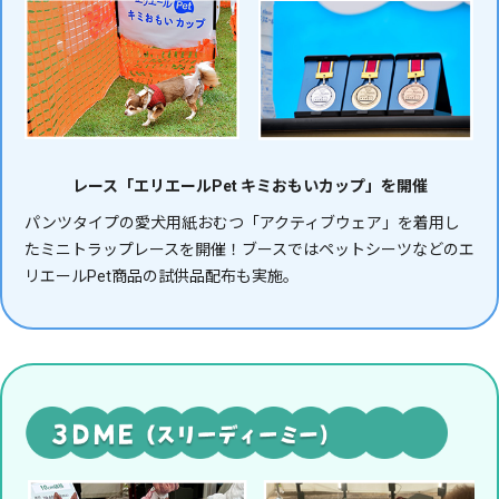
レース「エリエールPet キミおもいカップ」を開催
パンツタイプの愛犬用紙おむつ「アクティブウェア」を着用し
たミニトラップレースを開催！ブースではペットシーツなどのエ
リエールPet商品の試供品配布も実施。