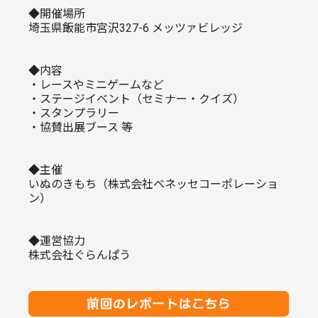
◆開催場所
埼玉県飯能市宮沢327-6 メッツァビレッジ
◆内容
・レースやミニゲームなど
・ステージイベント（セミナー・クイズ）
・スタンプラリー
・協賛出展ブース 等
◆主催
いぬのきもち（株式会社ベネッセコーポレーショ
ン）
◆運営協力
株式会社ぐらんぱう