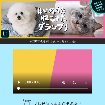
2020年4月28日
～5月29日
(火)
(金)