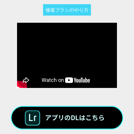
修復ブラシのやり方