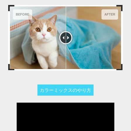
BEFORE
AFTER
カラーミックスのやり方