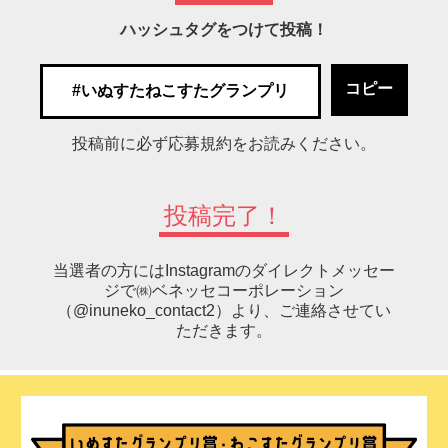
ハッシュタグをつけて投稿！
コピー
投稿前に必ず応募規約をお読みください。
投稿完了！
当選者の方にはInstagramのダイレクトメッセー
ジで㈱ベネッセコーポレーション
（@inuneko_contact2）より、ご連絡させてい
ただきます。