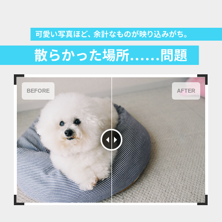
BEFORE
AFTER