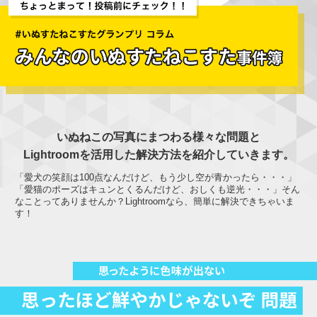
いぬねこの写真にまつわる様々な問題と
Lightroomを活用した解決方法を紹介していきます。
「愛犬の笑顔は100点なんだけど、もう少し空が青かったら・・・」
「愛猫のポーズはキュンとくるんだけど、おしくも逆光・・・」そん
なことってありませんか？Lightroomなら、簡単に解決できちゃいま
す！