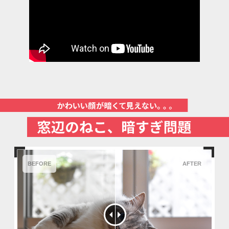
BEFORE
AFTER