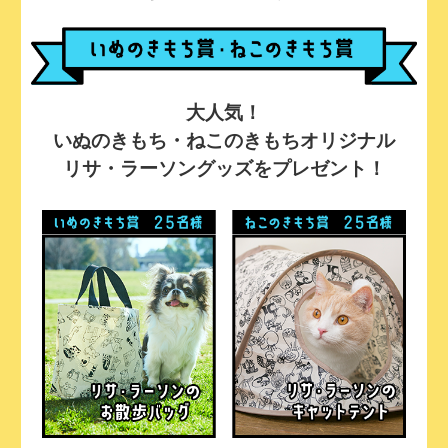
大人気！
いぬのきもち・ねこのきもちオリジナル
リサ・ラーソングッズをプレゼント！