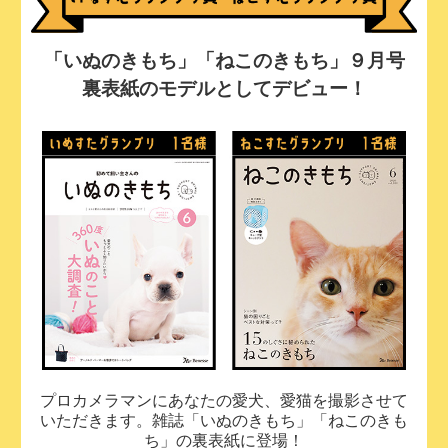
「いぬのきもち」「ねこのきもち」９月号
裏表紙のモデルとしてデビュー！
プロカメラマンにあなたの愛犬、愛猫を撮影させて
いただきます。雑誌「いぬのきもち」「ねこのきも
ち」の裏表紙に登場！