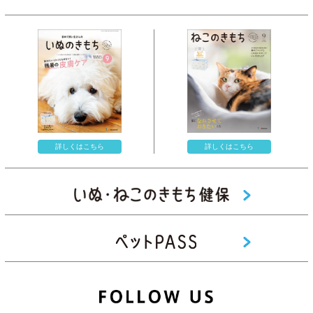
詳しくはこちら
詳しくはこちら