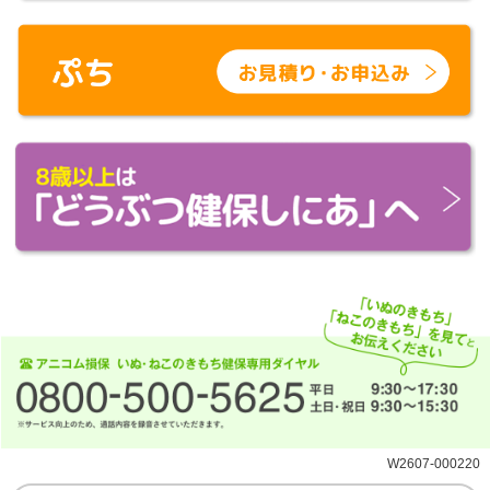
W2607-000220