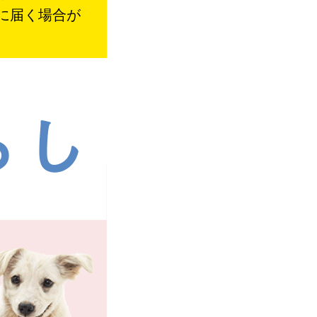
に届く場合が