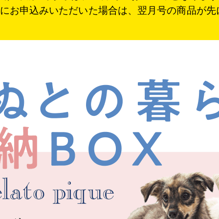
にお申込みいただいた場合は、翌月号の商品が先