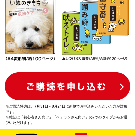
※ご購読特典は、7月31日～8月24日に新規でお申込みいただいた方が対象
です。
※雑誌は「初心者さん向け」「ベテランさん向け」の2つのタイプからお選
びいただけます。