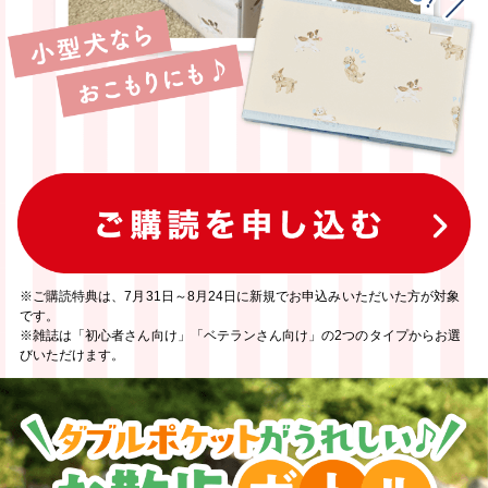
※ご購読特典は、7月31日～8月24日に新規でお申込みいただいた方が対象
です。
※雑誌は「初心者さん向け」「ベテランさん向け」の2つのタイプからお選
びいただけます。