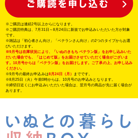
※
ご購読は連続2号以上からになります。
※ご購読特典は、7月31日～8月24日に新規でお申込みいただいた方が対象
です。
※雑誌は「初心者さん向け」「ベテランさん向け」の2つのタイプからお選
びいただけます。
※9月号は在庫状況により、「いぬのきもち ベテラン版」をお申し込みいた
だいた場合でも、「はじめて版」をお届けさせていただく場合がございま
す。10月号からは「ベテラン版」をお届けします。ご了承の上、お申し込み
ください。
※9月号の最終お申込みは
8月24日（月）
までです。
※8月25日（火）午前0時からは、10月号のお申込みとなります。
※締切日近くにお申込みいただいた場合は、翌月号の商品が先に届く場合が
あります。