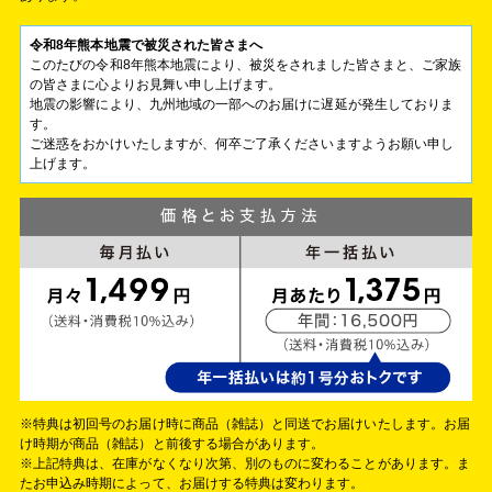
令和8年熊本地震で被災された皆さまへ
このたびの令和8年熊本地震により、被災をされました皆さまと、ご家族
の皆さまに心よりお見舞い申し上げます。
地震の影響により、九州地域の一部へのお届けに遅延が発生しておりま
す。
ご迷惑をおかけいたしますが、何卒ご了承くださいますようお願い申し
上げます。
※特典は初回号のお届け時に商品（雑誌）と同送でお届けいたします。お届
け時期が商品（雑誌）と前後する場合があります。
※上記特典は、在庫がなくなり次第、別のものに変わることがあります。ま
たお申込み時期によって、お届けする特典は変わります。