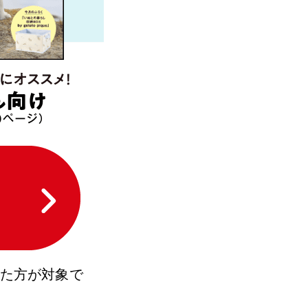
いた方が対象で