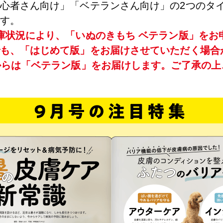
心者さん向け」「ベテランさん向け」の2つのタ
す。
庫状況により、「いぬのきもち ベテラン版」をお
も、「はじめて版」をお届けさせていただく場合
からは「ベテラン版」をお届けします。ご了承の上