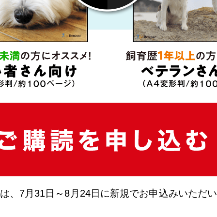
は、7月31日～8月24日に新規でお申込みいただ