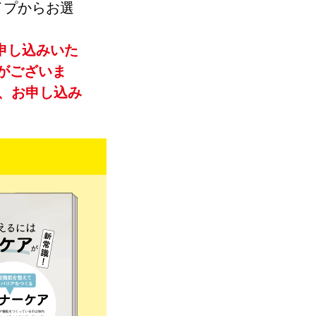
イプからお選
申し込みいた
がございま
、お申し込み